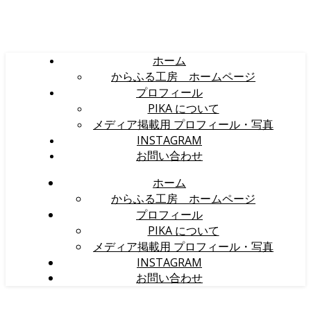
ホーム
からふる工房 ホームページ
プロフィール
PIKA について
メディア掲載用 プロフィール・写真
INSTAGRAM
お問い合わせ
ホーム
からふる工房 ホームページ
プロフィール
PIKA について
メディア掲載用 プロフィール・写真
INSTAGRAM
お問い合わせ