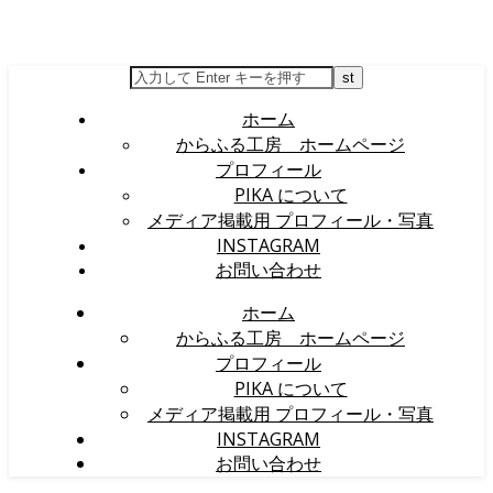
ホーム
からふる工房 ホームページ
プロフィール
PIKA について
メディア掲載用 プロフィール・写真
INSTAGRAM
お問い合わせ
ホーム
からふる工房 ホームページ
プロフィール
PIKA について
メディア掲載用 プロフィール・写真
INSTAGRAM
お問い合わせ