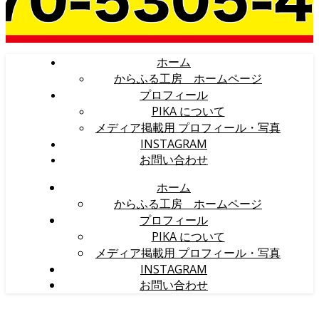
ホーム
からふる工房 ホームページ
プロフィール
PIKA について
メディア掲載用 プロフィール・写真
INSTAGRAM
お問い合わせ
ホーム
からふる工房 ホームページ
プロフィール
PIKA について
メディア掲載用 プロフィール・写真
INSTAGRAM
お問い合わせ