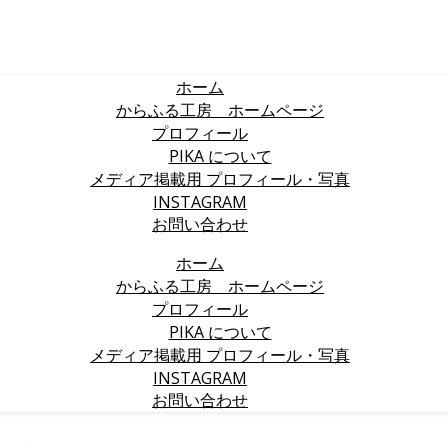
ホーム
からふる工房 ホームページ
プロフィール
PIKA について
メディア掲載用 プロフィール・写真
INSTAGRAM
お問い合わせ
ホーム
からふる工房 ホームページ
プロフィール
PIKA について
メディア掲載用 プロフィール・写真
INSTAGRAM
お問い合わせ