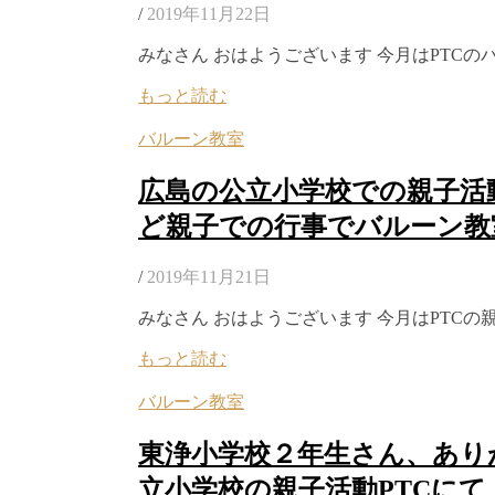
/
2019年11月22日
みなさん おはようございます 今月はPTC
もっと読む
バルーン教室
広島の公立小学校での親子活動
ど親子での行事でバルーン教
/
2019年11月21日
みなさん おはようございます 今月はPTC
もっと読む
バルーン教室
東浄小学校２年生さん、あり
立小学校の親子活動PTCにて