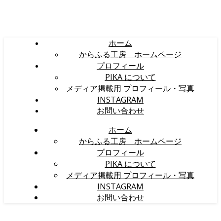
ホーム
からふる工房 ホームページ
プロフィール
PIKA について
メディア掲載用 プロフィール・写真
INSTAGRAM
お問い合わせ
ホーム
からふる工房 ホームページ
プロフィール
PIKA について
メディア掲載用 プロフィール・写真
INSTAGRAM
お問い合わせ