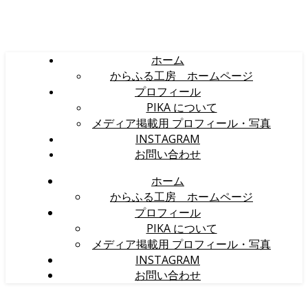
ホーム
からふる工房 ホームページ
プロフィール
PIKA について
メディア掲載用 プロフィール・写真
INSTAGRAM
お問い合わせ
ホーム
からふる工房 ホームページ
プロフィール
PIKA について
メディア掲載用 プロフィール・写真
INSTAGRAM
お問い合わせ