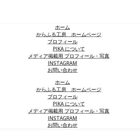
ホーム
からふる工房 ホームページ
プロフィール
PIKA について
メディア掲載用 プロフィール・写真
INSTAGRAM
お問い合わせ
ホーム
からふる工房 ホームページ
プロフィール
PIKA について
メディア掲載用 プロフィール・写真
INSTAGRAM
お問い合わせ