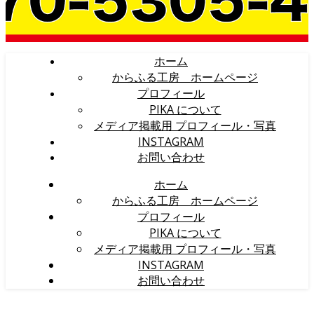
ホーム
からふる工房 ホームページ
プロフィール
PIKA について
メディア掲載用 プロフィール・写真
INSTAGRAM
お問い合わせ
ホーム
からふる工房 ホームページ
プロフィール
PIKA について
メディア掲載用 プロフィール・写真
INSTAGRAM
お問い合わせ