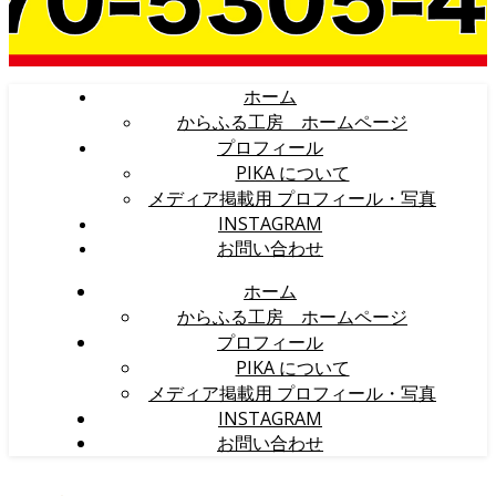
ホーム
からふる工房 ホームページ
プロフィール
PIKA について
メディア掲載用 プロフィール・写真
INSTAGRAM
お問い合わせ
ホーム
からふる工房 ホームページ
プロフィール
PIKA について
メディア掲載用 プロフィール・写真
INSTAGRAM
お問い合わせ