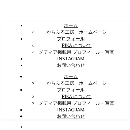
ホーム
からふる工房 ホームページ
プロフィール
PIKA について
メディア掲載用 プロフィール・写真
INSTAGRAM
お問い合わせ
ホーム
からふる工房 ホームページ
プロフィール
PIKA について
メディア掲載用 プロフィール・写真
INSTAGRAM
お問い合わせ